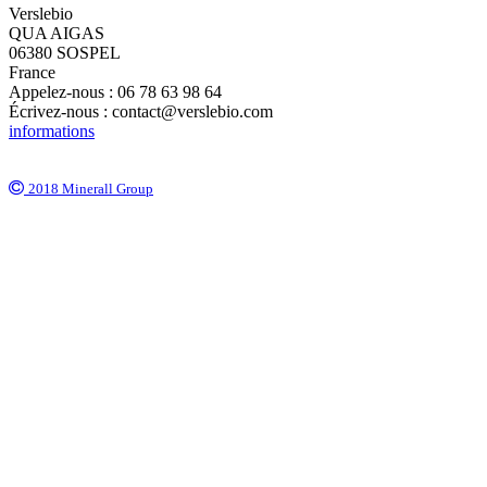
Verslebio
QUA AIGAS
06380 SOSPEL
France
Appelez-nous :
06 78 63 98 64
Écrivez-nous :
contact@verslebio.com
informations
2018 Minerall Group