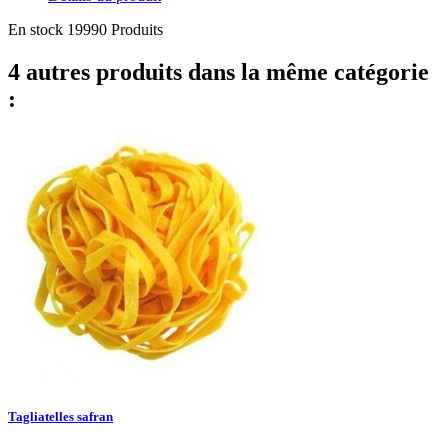
En stock
19990 Produits
4 autres produits dans la même catégorie
:
Tagliatelles safran