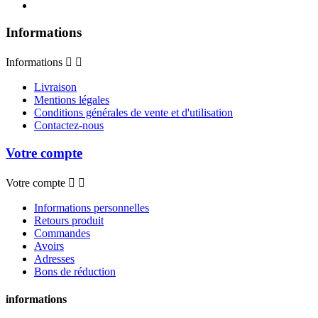
Informations
Informations


Livraison
Mentions légales
Conditions générales de vente et d'utilisation
Contactez-nous
Votre compte
Votre compte


Informations personnelles
Retours produit
Commandes
Avoirs
Adresses
Bons de réduction
informations