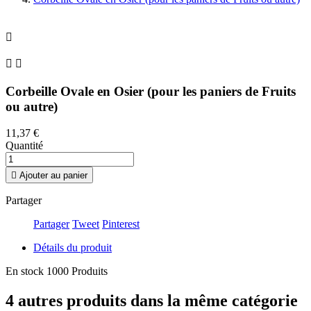



Corbeille Ovale en Osier (pour les paniers de Fruits
ou autre)
11,37 €
Quantité

Ajouter au panier
Partager
Partager
Tweet
Pinterest
Détails du produit
En stock
1000 Produits
4 autres produits dans la même catégorie