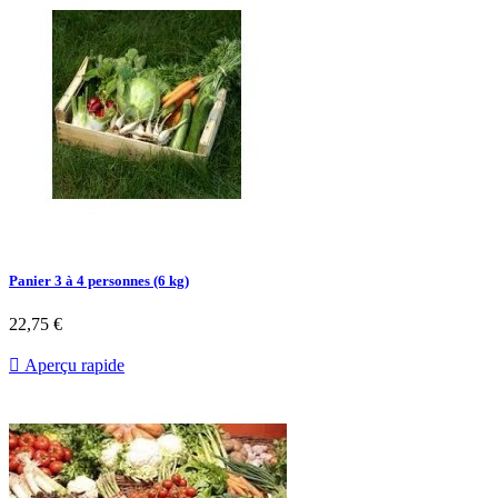
Panier 3 à 4 personnes (6 kg)
22,75 €

Aperçu rapide