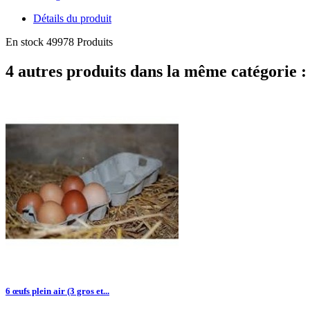
Détails du produit
En stock
49978 Produits
4 autres produits dans la même catégorie :
6 œufs plein air (3 gros et...