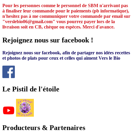
Pour les personnes comme le personnel de SBM n'arrivant pas
à finaliser leur commande pour le paiements (pb informatique),
n'hesitez pas à me communiquer votre commande par email sur
"verslebio06@gmail.com" vous pourrez payer lors de la
livraison soit en CB, chèque ou espèces. Merci d'avance.
Rejoignez nous sur facebook !
Rejoignez nous sur facebook, afin de partager nos idées recettes
et photos de plats pour ceux et celles qui aiment Vers le Bio
Le Pistil de l'étoile
Producteurs & Partenaires