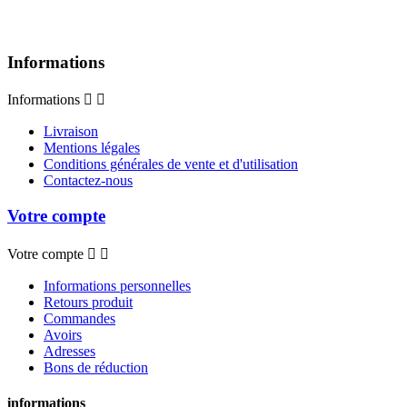
Informations
Informations


Livraison
Mentions légales
Conditions générales de vente et d'utilisation
Contactez-nous
Votre compte
Votre compte


Informations personnelles
Retours produit
Commandes
Avoirs
Adresses
Bons de réduction
informations