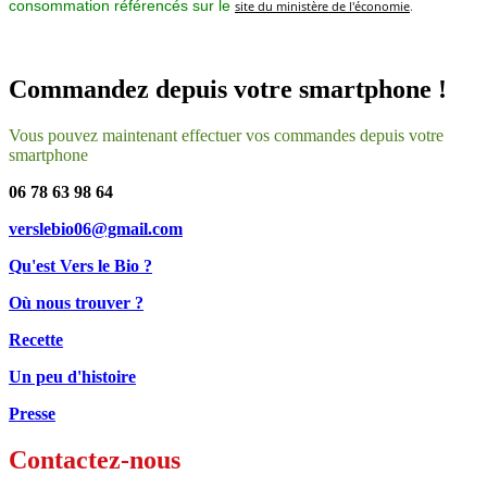
consommation référencés sur le
site du ministère de l'économie
.
Commandez depuis votre smartphone !
Vous pouvez maintenant effectuer vos commandes depuis votre
smartphone
06 78 63 98 64
verslebio06@gmail.com
Qu'est Vers le Bio ?
Où nous trouver ?
Recette
Un peu d'histoire
Presse
Contactez-nous