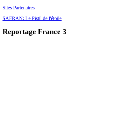
Sites Partenaires
SAFRAN: Le Pistil de l'étoile
Reportage France 3