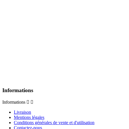
Informations
Informations


Livraison
Mentions légales
Conditions générales de vente et d'utilisation
Contactez-nous