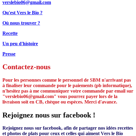
verslebio06@gmail.com
Qu'est Vers le Bio ?
Où nous trouver ?
Recette
Un peu d'histoire
Presse
Contactez-nous
Pour les personnes comme le personnel de SBM n'arrivant pas
à finaliser leur commande pour le paiements (pb informatique),
n'hesitez pas à me communiquer votre commande par email sur
"verslebio06@gmail.com" vous pourrez payer lors de la
livraison soit en CB, chèque ou espèces. Merci d'avance.
Rejoignez nous sur facebook !
Rejoignez nous sur facebook, afin de partager nos idées recettes
et photos de plats pour ceux et celles qui aiment Vers le Bio