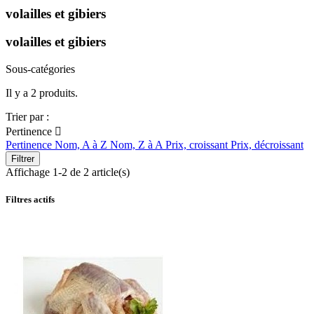
volailles et gibiers
volailles et gibiers
Sous-catégories
Il y a 2 produits.
Trier par :
Pertinence

Pertinence
Nom, A à Z
Nom, Z à A
Prix, croissant
Prix, décroissant
Filtrer
Affichage 1-2 de 2 article(s)
Filtres actifs