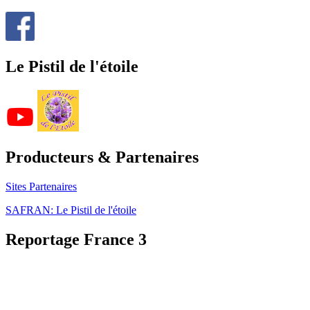
Le Pistil de l'étoile
Producteurs & Partenaires
Sites Partenaires
SAFRAN: Le Pistil de l'étoile
Reportage France 3